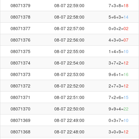
08071379
08-07 22:59:00
7+3+8=
18
08071378
08-07 22:58:00
5+6+3=
14
08071377
08-07 22:57:00
0+0+2=
02
08071376
08-07 22:56:00
4+3+0=
07
08071375
08-07 22:55:00
1+4+5=
10
08071374
08-07 22:54:00
3+7+2=
12
08071373
08-07 22:53:00
9+6+1=
16
08071372
08-07 22:52:00
2+7+3=
12
08071371
08-07 22:51:00
7+2+6=
15
08071370
08-07 22:50:00
9+9+4=
22
08071369
08-07 22:49:00
0+3+7=
10
08071368
08-07 22:48:00
3+0+9=
12